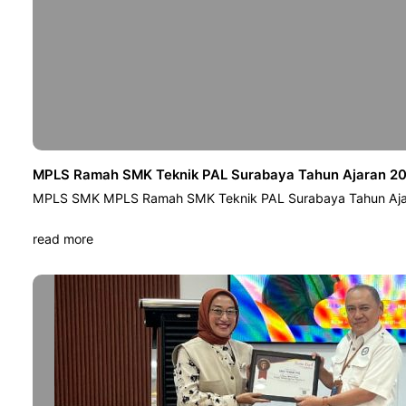
MPLS Ramah SMK Teknik PAL Surabaya Tahun Ajaran 202
MPLS SMK MPLS Ramah SMK Teknik PAL Surabaya Tahun Ajar
read more