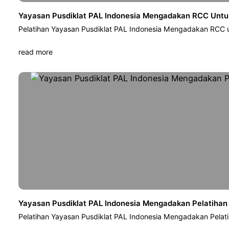
Yayasan Pusdiklat PAL Indonesia Mengadakan RCC Untuk
Pelatihan Yayasan Pusdiklat PAL Indonesia Mengadakan RCC u
read more
Yayasan Pusdiklat PAL Indonesia Mengadakan Pelatihan
Pelatihan Yayasan Pusdiklat PAL Indonesia Mengadakan Pelat