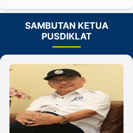
SAMBUTAN KETUA
PUSDIKLAT