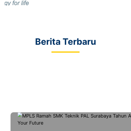
Berita Terbaru