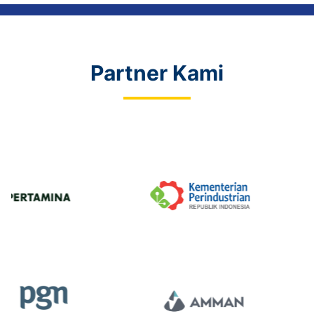
Partner Kami