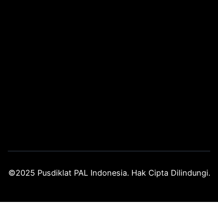
©2025 Pusdiklat PAL Indonesia. Hak Cipta Dilindungi.