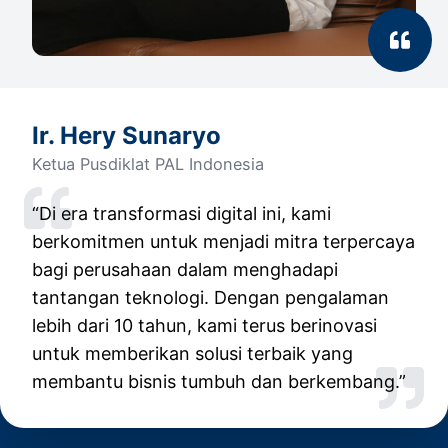
Ir. Hery Sunaryo
Ketua Pusdiklat PAL Indonesia
“Di era transformasi digital ini, kami
berkomitmen untuk menjadi mitra terpercaya
bagi perusahaan dalam menghadapi
tantangan teknologi. Dengan pengalaman
lebih dari 10 tahun, kami terus berinovasi
untuk memberikan solusi terbaik yang
membantu bisnis tumbuh dan berkembang.”