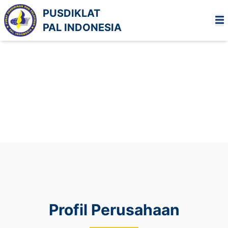
PUSDIKLAT
PAL INDONESIA
Profil Perusahaan