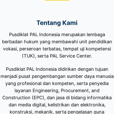
Tentang Kami
Pusdiklat PAL Indonesia merupakan lembaga
berbadan hukum yang membawahi unit pendidikan
vokasi, perseroan terbatas, tempat uji kompetensi
(TUK), serta PAL Service Center.
Pusdiklat PAL Indonesia didirikan dengan tujuan
menjadi pusat pengembangan sumber daya manusia
yang profesional dan kompeten, serta penyedia
layanan Engineering, Procurement, and
Construction (EPC), dan jasa di bidang informatika
dan media digital, kelistrikan dan elektronika,
konstruksi, mekanik, serta pengelasan guna