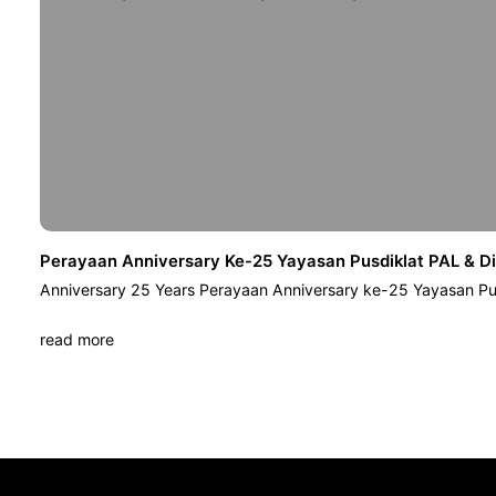
Perayaan Anniversary Ke-25 Yayasan Pusdiklat PAL & D
Anniversary 25 Years Perayaan Anniversary ke-25 Yayasan Pu
read more