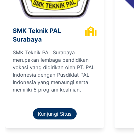
SMK Teknik PAL
Surabaya
SMK Teknik PAL Surabaya
merupakan lembaga pendidikan
vokasi yang didirikan oleh PT. PAL
Indonesia dengan Pusdiklat PAL
Indonesia yang menaungi serta
memiliki 5 program keahlian.
Kunjungi Situs