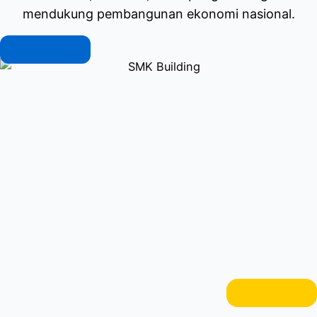
mendukung pembangunan ekonomi nasional.