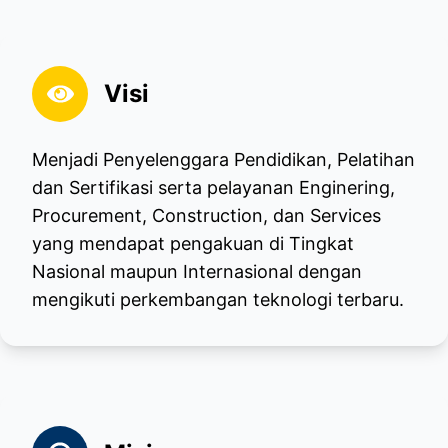
Visi
Menjadi Penyelenggara Pendidikan, Pelatihan
dan Sertifikasi serta pelayanan Enginering,
Procurement, Construction, dan Services
yang mendapat pengakuan di Tingkat
Nasional maupun Internasional dengan
mengikuti perkembangan teknologi terbaru.