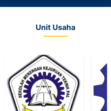
Unit Usaha