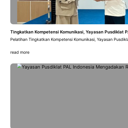
Tingkatkan Kompetensi Komunikasi, Yayasan Pusdiklat P
Pelatihan Tingkatkan Kompetensi Komunikasi, Yayasan Pusdikl
read more