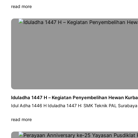
read more
Iduladha 1447 H – Kegiatan Penyembelihan Hewan Kurb
Idul Adha 1446 H Iduladha 1447 H: SMK Teknik PAL Surabay
read more