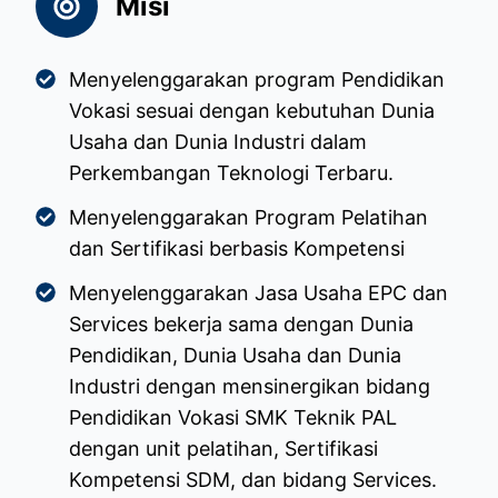
Misi
Menyelenggarakan program Pendidikan
Vokasi sesuai dengan kebutuhan Dunia
Usaha dan Dunia Industri dalam
Perkembangan Teknologi Terbaru.
Menyelenggarakan Program Pelatihan
dan Sertifikasi berbasis Kompetensi
Menyelenggarakan Jasa Usaha EPC dan
Services bekerja sama dengan Dunia
Pendidikan, Dunia Usaha dan Dunia
Industri dengan mensinergikan bidang
Pendidikan Vokasi SMK Teknik PAL
dengan unit pelatihan, Sertifikasi
Kompetensi SDM, dan bidang Services.