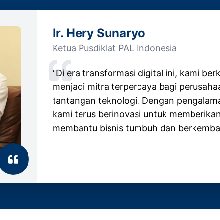
Ir. Hery Sunaryo
Ketua Pusdiklat PAL Indonesia
“Di era transformasi digital ini, kami b
menjadi mitra terpercaya bagi perusah
tantangan teknologi. Dengan pengalaman
kami terus berinovasi untuk memberikan 
membantu bisnis tumbuh dan berkemba