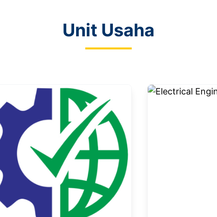
Unit Usaha