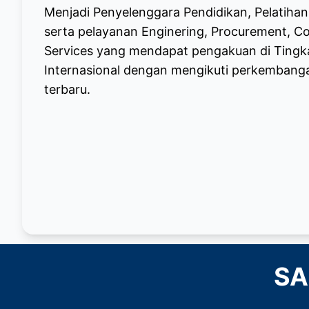
Menjadi Penyelenggara Pendidikan, Pelatihan 
serta pelayanan Enginering, Procurement, Co
Services yang mendapat pengakuan di Tingk
Internasional dengan mengikuti perkembanga
terbaru.
SA