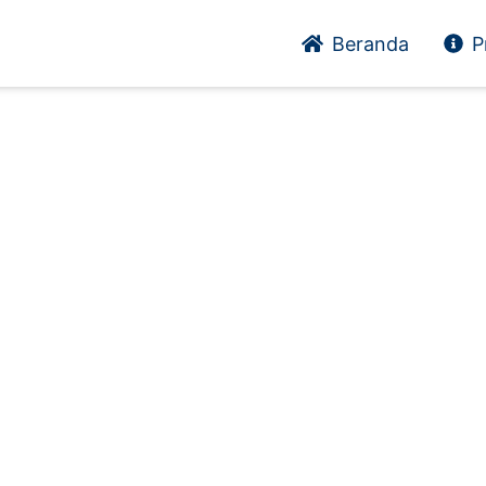
Beranda
P