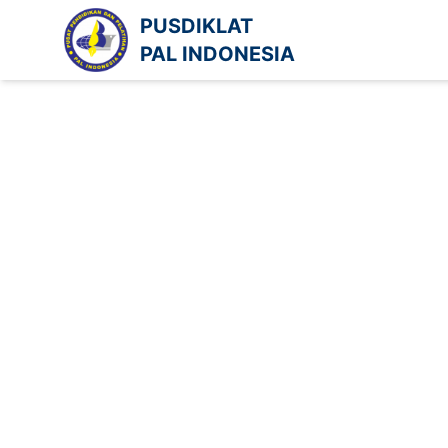
PUSDIKLAT
PAL INDONESIA