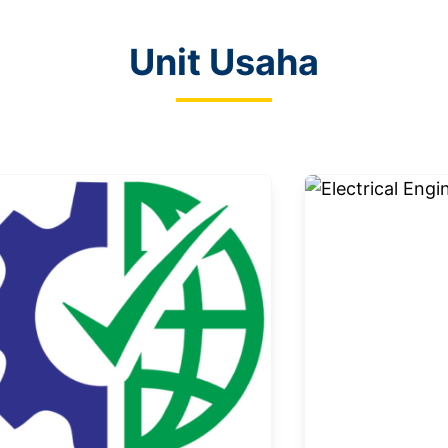
Unit Usaha