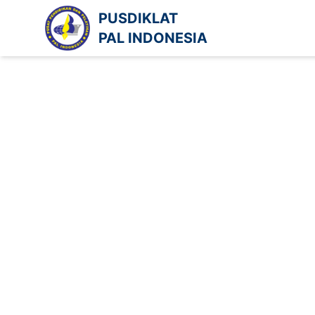
PUSDIKLAT
PAL INDONESIA