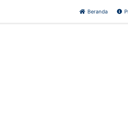
Beranda
P