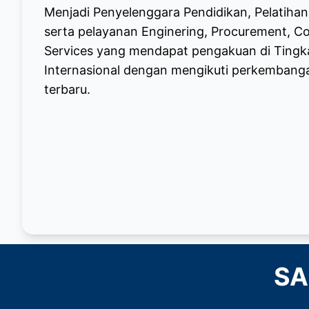
Menjadi Penyelenggara Pendidikan, Pelatihan 
serta pelayanan Enginering, Procurement, Co
Services yang mendapat pengakuan di Tingk
Internasional dengan mengikuti perkembanga
terbaru.
SA