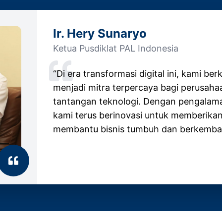
Ir. Hery Sunaryo
Ketua Pusdiklat PAL Indonesia
“Di era transformasi digital ini, kami b
menjadi mitra terpercaya bagi perusah
tantangan teknologi. Dengan pengalaman
kami terus berinovasi untuk memberikan 
membantu bisnis tumbuh dan berkemba