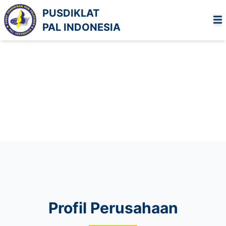
PUSDIKLAT
PAL INDONESIA
Profil Perusahaan