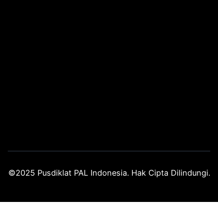
©2025 Pusdiklat PAL Indonesia. Hak Cipta Dilindungi.