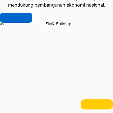
mendukung pembangunan ekonomi nasional.