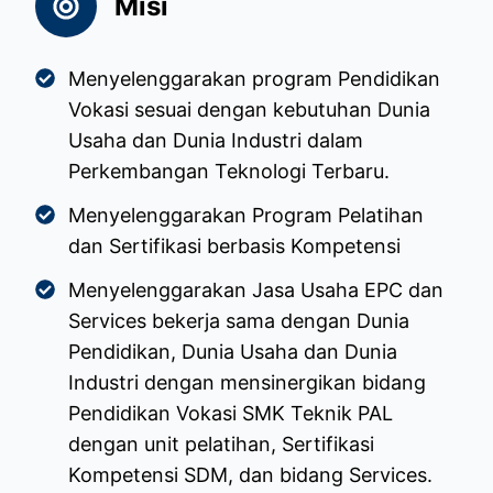
Misi
Menyelenggarakan program Pendidikan
Vokasi sesuai dengan kebutuhan Dunia
Usaha dan Dunia Industri dalam
Perkembangan Teknologi Terbaru.
Menyelenggarakan Program Pelatihan
dan Sertifikasi berbasis Kompetensi
Menyelenggarakan Jasa Usaha EPC dan
Services bekerja sama dengan Dunia
Pendidikan, Dunia Usaha dan Dunia
Industri dengan mensinergikan bidang
Pendidikan Vokasi SMK Teknik PAL
dengan unit pelatihan, Sertifikasi
Kompetensi SDM, dan bidang Services.