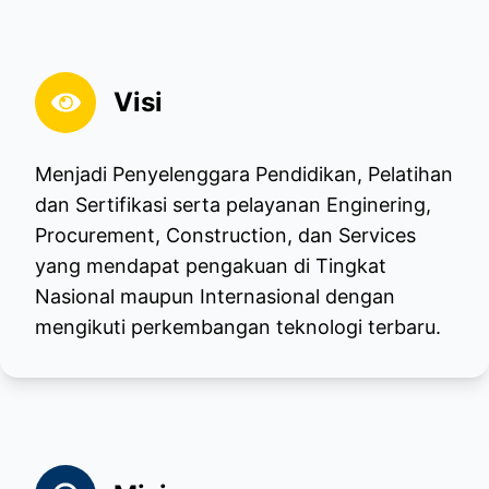
Visi
Menjadi Penyelenggara Pendidikan, Pelatihan
dan Sertifikasi serta pelayanan Enginering,
Procurement, Construction, dan Services
yang mendapat pengakuan di Tingkat
Nasional maupun Internasional dengan
mengikuti perkembangan teknologi terbaru.