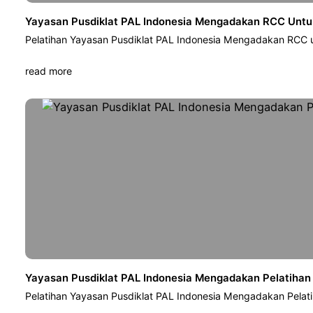
Yayasan Pusdiklat PAL Indonesia Mengadakan RCC Untuk
Pelatihan Yayasan Pusdiklat PAL Indonesia Mengadakan RCC u
read more
Yayasan Pusdiklat PAL Indonesia Mengadakan Pelatihan
Pelatihan Yayasan Pusdiklat PAL Indonesia Mengadakan Pelat