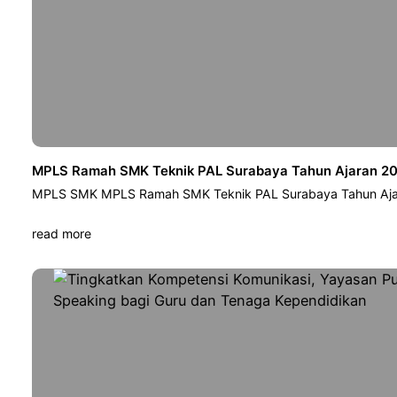
MPLS Ramah SMK Teknik PAL Surabaya Tahun Ajaran 202
MPLS SMK MPLS Ramah SMK Teknik PAL Surabaya Tahun Ajar
read more