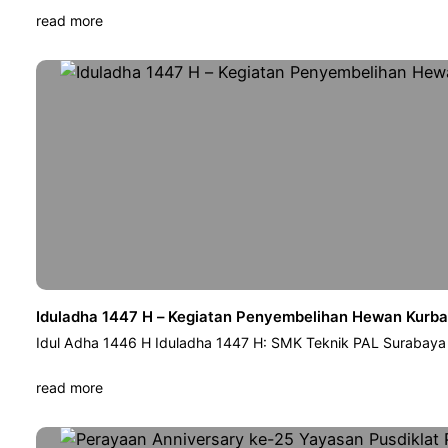
read more
Iduladha 1447 H – Kegiatan Penyembelihan Hewan Kurb
Idul Adha 1446 H Iduladha 1447 H: SMK Teknik PAL Surabay
read more