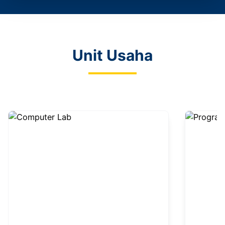
Unit Usaha