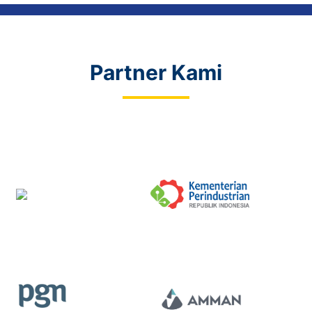
Partner Kami