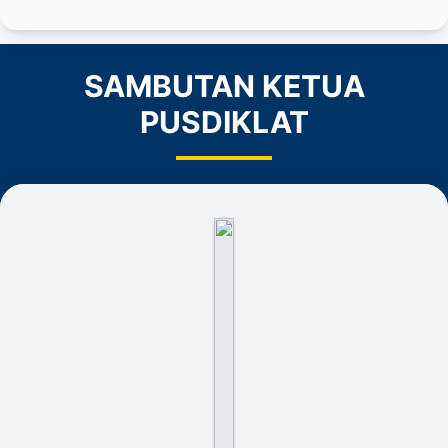
SAMBUTAN KETUA
PUSDIKLAT