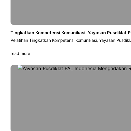
Tingkatkan Kompetensi Komunikasi, Yayasan Pusdiklat P
Pelatihan Tingkatkan Kompetensi Komunikasi, Yayasan Pusdikl
read more