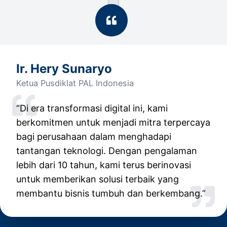
Ir. Hery Sunaryo
Ketua Pusdiklat PAL Indonesia
“Di era transformasi digital ini, kami
berkomitmen untuk menjadi mitra terpercaya
bagi perusahaan dalam menghadapi
tantangan teknologi. Dengan pengalaman
lebih dari 10 tahun, kami terus berinovasi
untuk memberikan solusi terbaik yang
membantu bisnis tumbuh dan berkembang.”