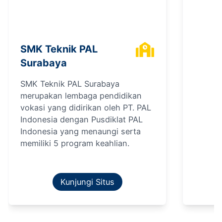
SMK Teknik PAL
Surabaya
SMK Teknik PAL Surabaya
merupakan lembaga pendidikan
vokasi yang didirikan oleh PT. PAL
Indonesia dengan Pusdiklat PAL
Indonesia yang menaungi serta
memiliki 5 program keahlian.
Kunjungi Situs