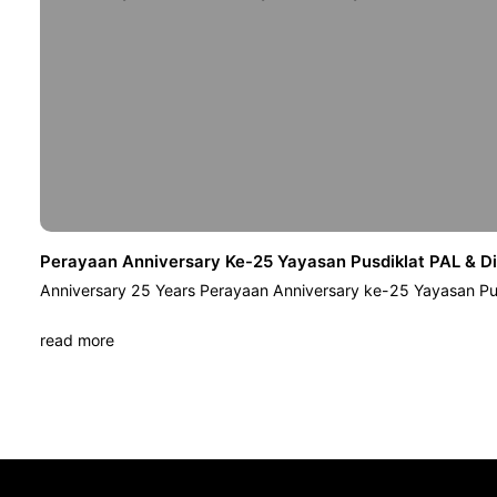
Perayaan Anniversary Ke-25 Yayasan Pusdiklat PAL & D
Anniversary 25 Years Perayaan Anniversary ke-25 Yayasan Pu
read more