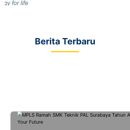
Berita Terbaru