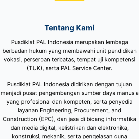
Tentang Kami
Pusdiklat PAL Indonesia merupakan lembaga
berbadan hukum yang membawahi unit pendidikan
vokasi, perseroan terbatas, tempat uji kompetensi
(TUK), serta PAL Service Center.
Pusdiklat PAL Indonesia didirikan dengan tujuan
menjadi pusat pengembangan sumber daya manusia
yang profesional dan kompeten, serta penyedia
layanan Engineering, Procurement, and
Construction (EPC), dan jasa di bidang informatika
dan media digital, kelistrikan dan elektronika,
konstruksi, mekanik, serta pengelasan guna