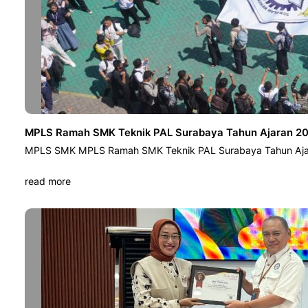
MPLS Ramah SMK Teknik PAL Surabaya Tahun Ajaran 202
MPLS SMK MPLS Ramah SMK Teknik PAL Surabaya Tahun Ajar
read more