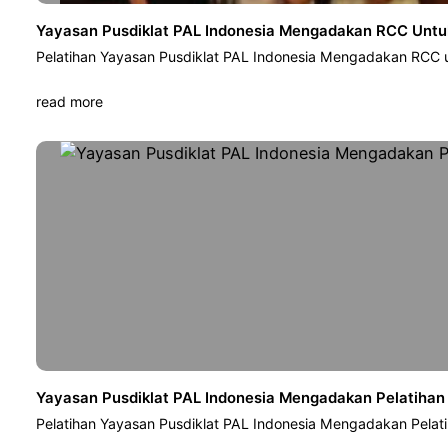
Yayasan Pusdiklat PAL Indonesia Mengadakan RCC Untuk
Pelatihan Yayasan Pusdiklat PAL Indonesia Mengadakan RCC u
read more
Yayasan Pusdiklat PAL Indonesia Mengadakan Pelatihan
Pelatihan Yayasan Pusdiklat PAL Indonesia Mengadakan Pelat