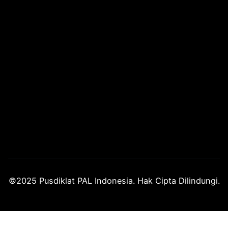
©2025 Pusdiklat PAL Indonesia. Hak Cipta Dilindungi.