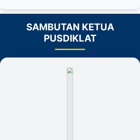
SAMBUTAN KETUA
PUSDIKLAT