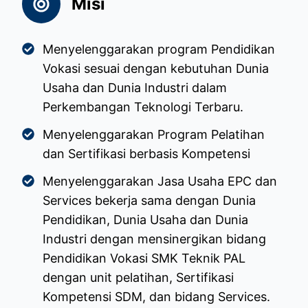
Misi
Menyelenggarakan program Pendidikan
Vokasi sesuai dengan kebutuhan Dunia
Usaha dan Dunia Industri dalam
Perkembangan Teknologi Terbaru.
Menyelenggarakan Program Pelatihan
dan Sertifikasi berbasis Kompetensi
Menyelenggarakan Jasa Usaha EPC dan
Services bekerja sama dengan Dunia
Pendidikan, Dunia Usaha dan Dunia
Industri dengan mensinergikan bidang
Pendidikan Vokasi SMK Teknik PAL
dengan unit pelatihan, Sertifikasi
Kompetensi SDM, dan bidang Services.