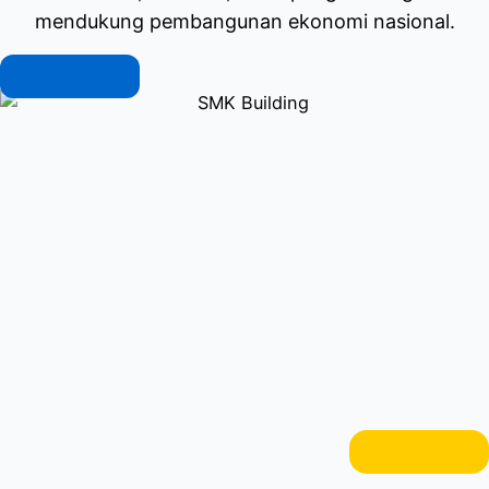
mendukung pembangunan ekonomi nasional.