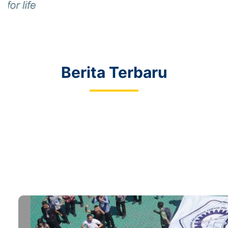
Berita Terbaru