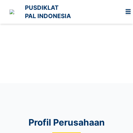
PUSDIKLAT
PAL INDONESIA
Profil Perusahaan