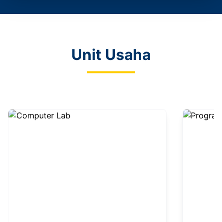
Unit Usaha