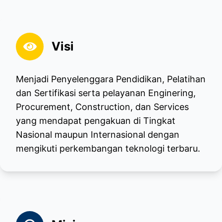
Visi
Menjadi Penyelenggara Pendidikan, Pelatihan
dan Sertifikasi serta pelayanan Enginering,
Procurement, Construction, dan Services
yang mendapat pengakuan di Tingkat
Nasional maupun Internasional dengan
mengikuti perkembangan teknologi terbaru.