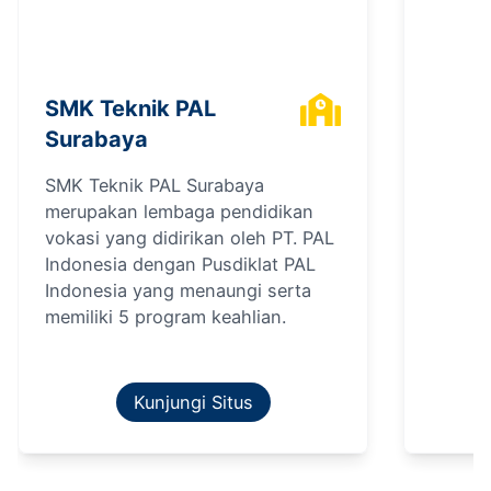
SMK Teknik PAL
Surabaya
SMK Teknik PAL Surabaya
merupakan lembaga pendidikan
vokasi yang didirikan oleh PT. PAL
Indonesia dengan Pusdiklat PAL
Indonesia yang menaungi serta
memiliki 5 program keahlian.
Kunjungi Situs