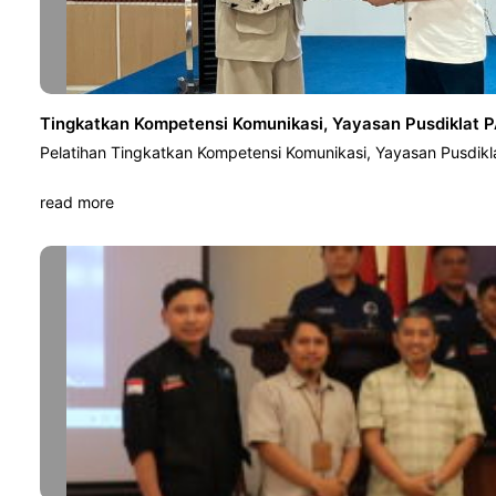
Tingkatkan Kompetensi Komunikasi, Yayasan Pusdiklat P
Pelatihan Tingkatkan Kompetensi Komunikasi, Yayasan Pusdikl
read more