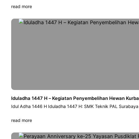
read more
Iduladha 1447 H – Kegiatan Penyembelihan Hewan Kurb
Idul Adha 1446 H Iduladha 1447 H: SMK Teknik PAL Surabay
read more