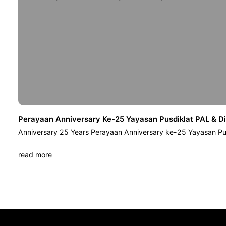
Perayaan Anniversary Ke-25 Yayasan Pusdiklat PAL & D
Anniversary 25 Years Perayaan Anniversary ke-25 Yayasan Pu
read more