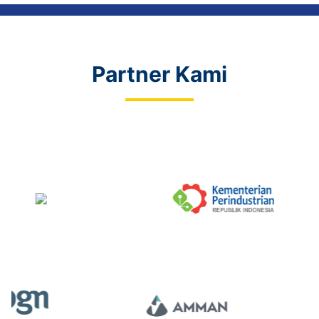
Partner Kami