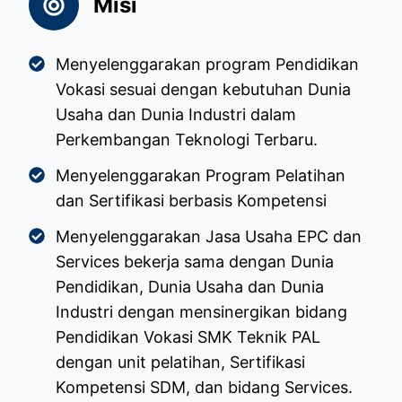
Misi
Menyelenggarakan program Pendidikan
Vokasi sesuai dengan kebutuhan Dunia
Usaha dan Dunia Industri dalam
Perkembangan Teknologi Terbaru.
Menyelenggarakan Program Pelatihan
dan Sertifikasi berbasis Kompetensi
Menyelenggarakan Jasa Usaha EPC dan
Services bekerja sama dengan Dunia
Pendidikan, Dunia Usaha dan Dunia
Industri dengan mensinergikan bidang
Pendidikan Vokasi SMK Teknik PAL
dengan unit pelatihan, Sertifikasi
Kompetensi SDM, dan bidang Services.