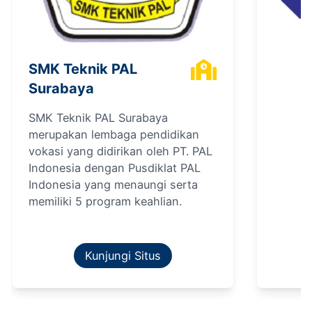
SMK Teknik PAL
Surabaya
SMK Teknik PAL Surabaya
merupakan lembaga pendidikan
vokasi yang didirikan oleh PT. PAL
Indonesia dengan Pusdiklat PAL
Indonesia yang menaungi serta
memiliki 5 program keahlian.
Kunjungi Situs