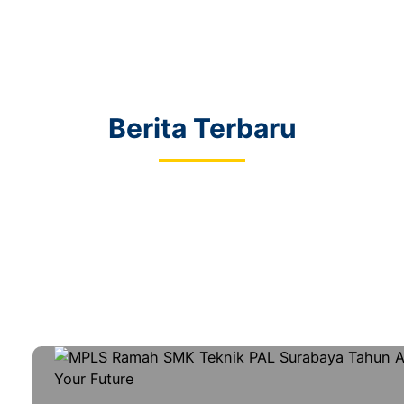
Berita Terbaru