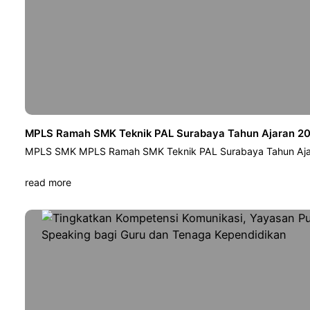
MPLS Ramah SMK Teknik PAL Surabaya Tahun Ajaran 202
MPLS SMK MPLS Ramah SMK Teknik PAL Surabaya Tahun Ajar
read more