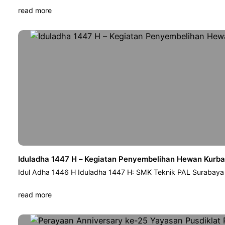
read more
Iduladha 1447 H – Kegiatan Penyembelihan Hewan Kurb
Idul Adha 1446 H Iduladha 1447 H: SMK Teknik PAL Surabay
read more