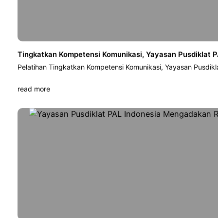
Tingkatkan Kompetensi Komunikasi, Yayasan Pusdiklat P
Pelatihan Tingkatkan Kompetensi Komunikasi, Yayasan Pusdikl
read more