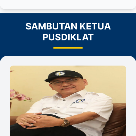
SAMBUTAN KETUA
PUSDIKLAT