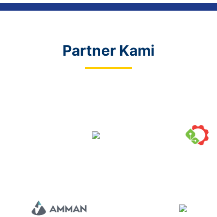
Partner Kami