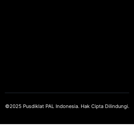
©2025 Pusdiklat PAL Indonesia. Hak Cipta Dilindungi.