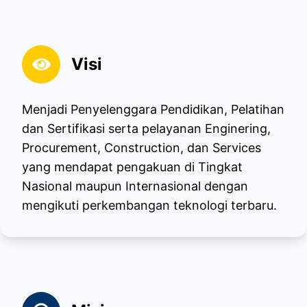
Visi
Menjadi Penyelenggara Pendidikan, Pelatihan
dan Sertifikasi serta pelayanan Enginering,
Procurement, Construction, dan Services
yang mendapat pengakuan di Tingkat
Nasional maupun Internasional dengan
mengikuti perkembangan teknologi terbaru.