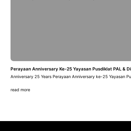
Perayaan Anniversary Ke-25 Yayasan Pusdiklat PAL & D
Anniversary 25 Years Perayaan Anniversary ke-25 Yayasan Pu
read more