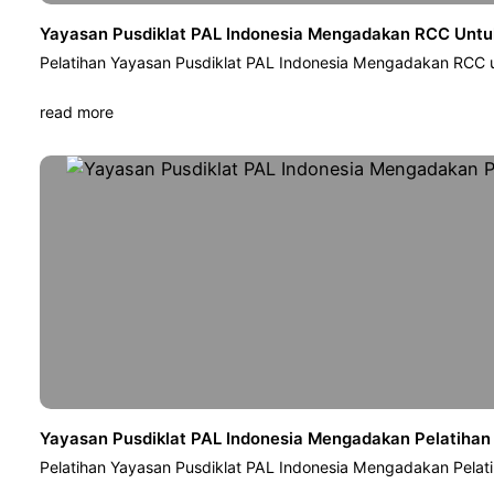
Yayasan Pusdiklat PAL Indonesia Mengadakan RCC Untuk
Pelatihan Yayasan Pusdiklat PAL Indonesia Mengadakan RCC u
read more
Yayasan Pusdiklat PAL Indonesia Mengadakan Pelatihan
Pelatihan Yayasan Pusdiklat PAL Indonesia Mengadakan Pelat