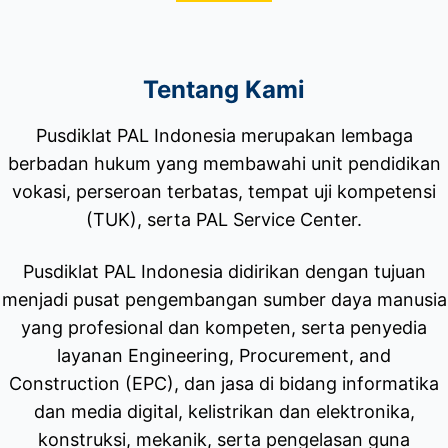
Tentang Kami
Pusdiklat PAL Indonesia merupakan lembaga
berbadan hukum yang membawahi unit pendidikan
vokasi, perseroan terbatas, tempat uji kompetensi
(TUK), serta PAL Service Center.
Pusdiklat PAL Indonesia didirikan dengan tujuan
menjadi pusat pengembangan sumber daya manusia
yang profesional dan kompeten, serta penyedia
layanan Engineering, Procurement, and
Construction (EPC), dan jasa di bidang informatika
dan media digital, kelistrikan dan elektronika,
konstruksi, mekanik, serta pengelasan guna