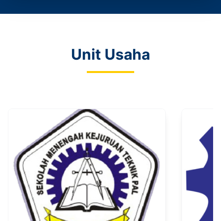
Unit Usaha