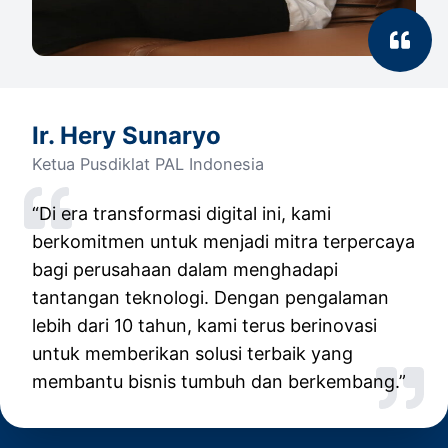
Ir. Hery Sunaryo
Ketua Pusdiklat PAL Indonesia
“Di era transformasi digital ini, kami
berkomitmen untuk menjadi mitra terpercaya
bagi perusahaan dalam menghadapi
tantangan teknologi. Dengan pengalaman
lebih dari 10 tahun, kami terus berinovasi
untuk memberikan solusi terbaik yang
membantu bisnis tumbuh dan berkembang.”