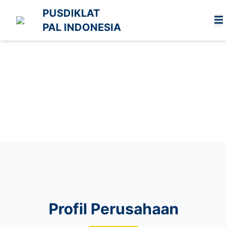
PUSDIKLAT
PAL INDONESIA
Profil Perusahaan