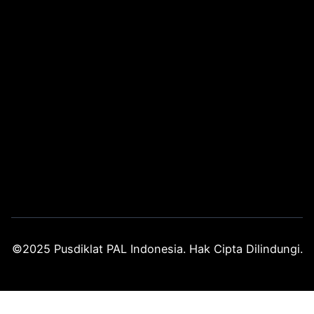
©2025 Pusdiklat PAL Indonesia. Hak Cipta Dilindungi.