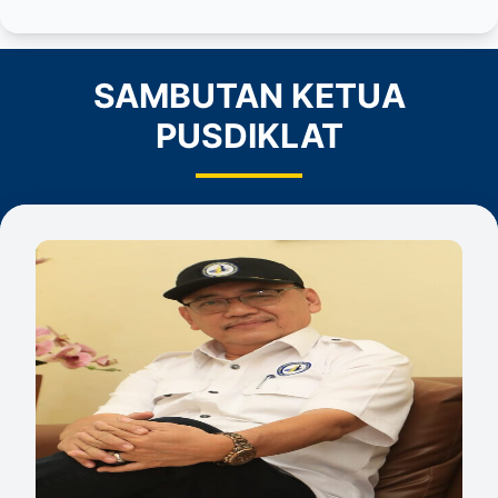
SAMBUTAN KETUA
PUSDIKLAT