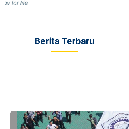
Berita Terbaru