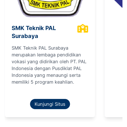
SMK Teknik PAL
Surabaya
SMK Teknik PAL Surabaya
merupakan lembaga pendidikan
vokasi yang didirikan oleh PT. PAL
Indonesia dengan Pusdiklat PAL
Indonesia yang menaungi serta
memiliki 5 program keahlian.
Kunjungi Situs