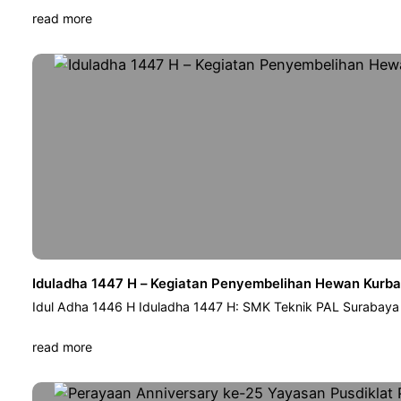
read more
Iduladha 1447 H – Kegiatan Penyembelihan Hewan Kurb
Idul Adha 1446 H Iduladha 1447 H: SMK Teknik PAL Surabay
read more