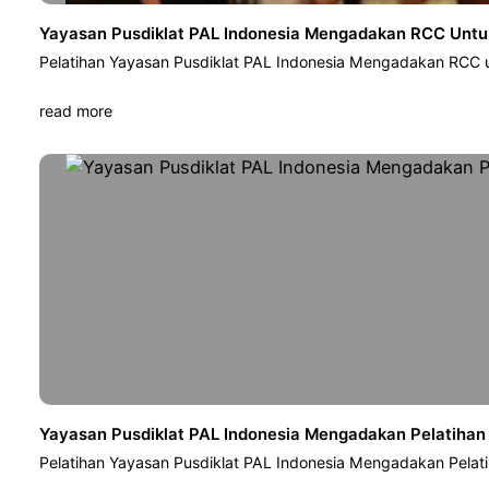
Yayasan Pusdiklat PAL Indonesia Mengadakan RCC Untuk
Pelatihan Yayasan Pusdiklat PAL Indonesia Mengadakan RCC u
read more
Yayasan Pusdiklat PAL Indonesia Mengadakan Pelatihan
Pelatihan Yayasan Pusdiklat PAL Indonesia Mengadakan Pelat