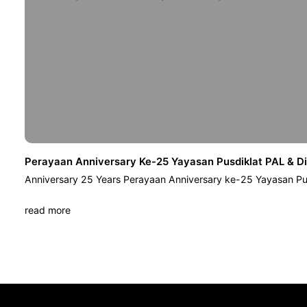
Perayaan Anniversary Ke-25 Yayasan Pusdiklat PAL & D
Anniversary 25 Years Perayaan Anniversary ke-25 Yayasan Pu
read more