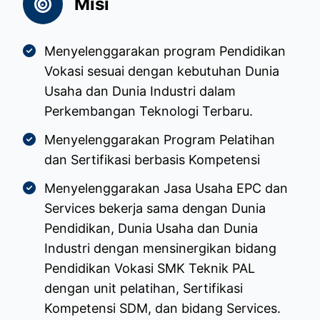
Misi
Menyelenggarakan program Pendidikan
Vokasi sesuai dengan kebutuhan Dunia
Usaha dan Dunia Industri dalam
Perkembangan Teknologi Terbaru.
Menyelenggarakan Program Pelatihan
dan Sertifikasi berbasis Kompetensi
Menyelenggarakan Jasa Usaha EPC dan
Services bekerja sama dengan Dunia
Pendidikan, Dunia Usaha dan Dunia
Industri dengan mensinergikan bidang
Pendidikan Vokasi SMK Teknik PAL
dengan unit pelatihan, Sertifikasi
Kompetensi SDM, dan bidang Services.