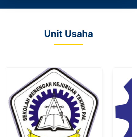
Unit Usaha