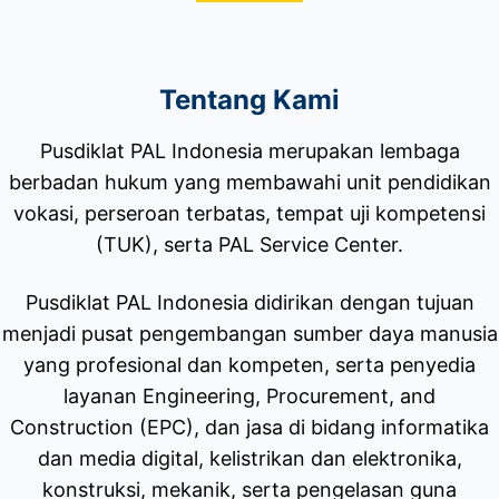
Tentang Kami
Pusdiklat PAL Indonesia merupakan lembaga
berbadan hukum yang membawahi unit pendidikan
vokasi, perseroan terbatas, tempat uji kompetensi
(TUK), serta PAL Service Center.
Pusdiklat PAL Indonesia didirikan dengan tujuan
menjadi pusat pengembangan sumber daya manusia
yang profesional dan kompeten, serta penyedia
layanan Engineering, Procurement, and
Construction (EPC), dan jasa di bidang informatika
dan media digital, kelistrikan dan elektronika,
konstruksi, mekanik, serta pengelasan guna