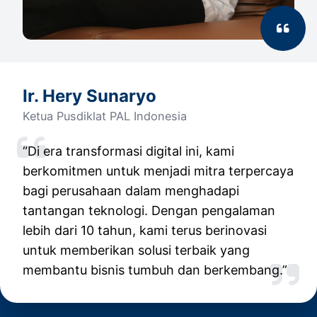
Ir. Hery Sunaryo
Ketua Pusdiklat PAL Indonesia
“Di era transformasi digital ini, kami
berkomitmen untuk menjadi mitra terpercaya
bagi perusahaan dalam menghadapi
tantangan teknologi. Dengan pengalaman
lebih dari 10 tahun, kami terus berinovasi
untuk memberikan solusi terbaik yang
membantu bisnis tumbuh dan berkembang.”