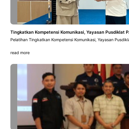
Tingkatkan Kompetensi Komunikasi, Yayasan Pusdiklat P
Pelatihan Tingkatkan Kompetensi Komunikasi, Yayasan Pusdikl
read more