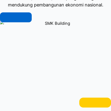
mendukung pembangunan ekonomi nasional.