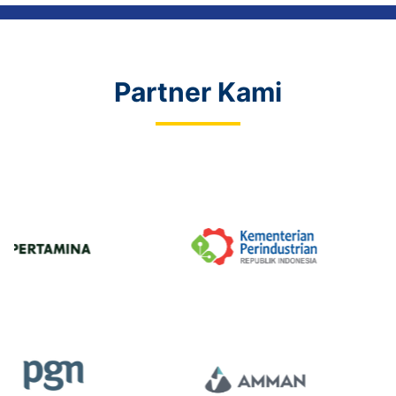
Partner Kami