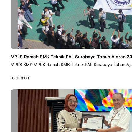
MPLS Ramah SMK Teknik PAL Surabaya Tahun Ajaran 202
MPLS SMK MPLS Ramah SMK Teknik PAL Surabaya Tahun Ajar
read more