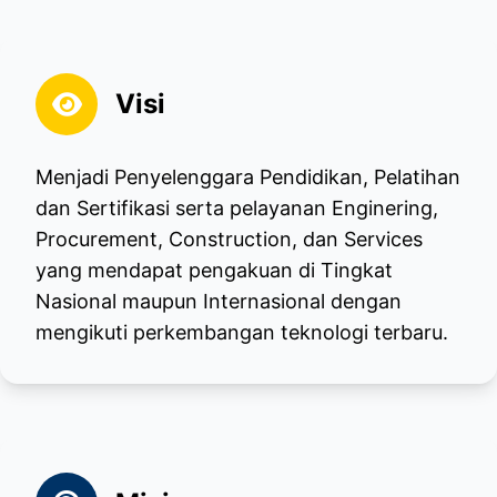
Visi
Menjadi Penyelenggara Pendidikan, Pelatihan
dan Sertifikasi serta pelayanan Enginering,
Procurement, Construction, dan Services
yang mendapat pengakuan di Tingkat
Nasional maupun Internasional dengan
mengikuti perkembangan teknologi terbaru.