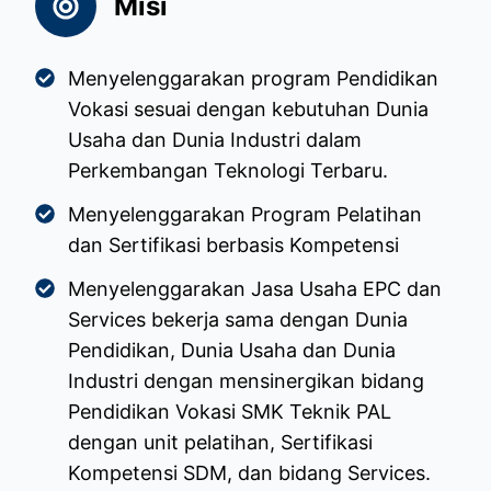
Misi
Menyelenggarakan program Pendidikan
Vokasi sesuai dengan kebutuhan Dunia
Usaha dan Dunia Industri dalam
Perkembangan Teknologi Terbaru.
Menyelenggarakan Program Pelatihan
dan Sertifikasi berbasis Kompetensi
Menyelenggarakan Jasa Usaha EPC dan
Services bekerja sama dengan Dunia
Pendidikan, Dunia Usaha dan Dunia
Industri dengan mensinergikan bidang
Pendidikan Vokasi SMK Teknik PAL
dengan unit pelatihan, Sertifikasi
Kompetensi SDM, dan bidang Services.