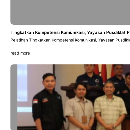
Tingkatkan Kompetensi Komunikasi, Yayasan Pusdiklat P
Pelatihan Tingkatkan Kompetensi Komunikasi, Yayasan Pusdikl
read more