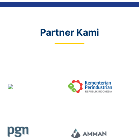
Partner Kami