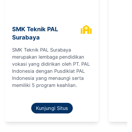
SMK Teknik PAL
Surabaya
SMK Teknik PAL Surabaya
merupakan lembaga pendidikan
vokasi yang didirikan oleh PT. PAL
Indonesia dengan Pusdiklat PAL
Indonesia yang menaungi serta
memiliki 5 program keahlian.
Kunjungi Situs