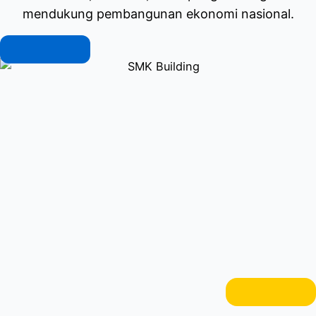
mendukung pembangunan ekonomi nasional.