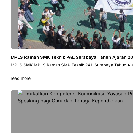
MPLS Ramah SMK Teknik PAL Surabaya Tahun Ajaran 202
MPLS SMK MPLS Ramah SMK Teknik PAL Surabaya Tahun Ajar
read more