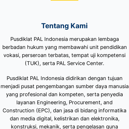
Tentang Kami
Pusdiklat PAL Indonesia merupakan lembaga
berbadan hukum yang membawahi unit pendidikan
vokasi, perseroan terbatas, tempat uji kompetensi
(TUK), serta PAL Service Center.
Pusdiklat PAL Indonesia didirikan dengan tujuan
menjadi pusat pengembangan sumber daya manusia
yang profesional dan kompeten, serta penyedia
layanan Engineering, Procurement, and
Construction (EPC), dan jasa di bidang informatika
dan media digital, kelistrikan dan elektronika,
konstruksi, mekanik, serta pengelasan guna