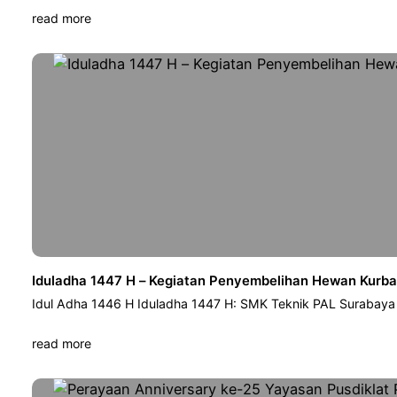
read more
Iduladha 1447 H – Kegiatan Penyembelihan Hewan Kurb
Idul Adha 1446 H Iduladha 1447 H: SMK Teknik PAL Surabay
read more