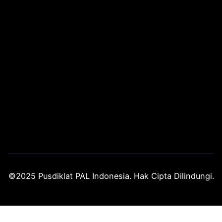
©2025 Pusdiklat PAL Indonesia. Hak Cipta Dilindungi.