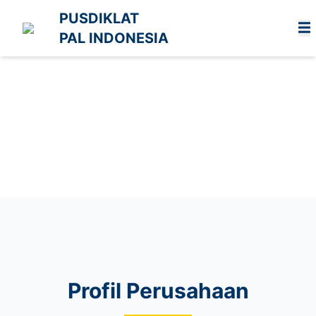
PUSDIKLAT
PAL INDONESIA
Profil Perusahaan