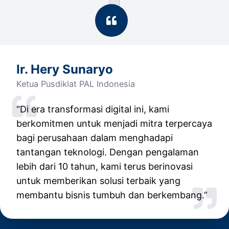
Ir. Hery Sunaryo
Ketua Pusdiklat PAL Indonesia
“Di era transformasi digital ini, kami
berkomitmen untuk menjadi mitra terpercaya
bagi perusahaan dalam menghadapi
tantangan teknologi. Dengan pengalaman
lebih dari 10 tahun, kami terus berinovasi
untuk memberikan solusi terbaik yang
membantu bisnis tumbuh dan berkembang.”