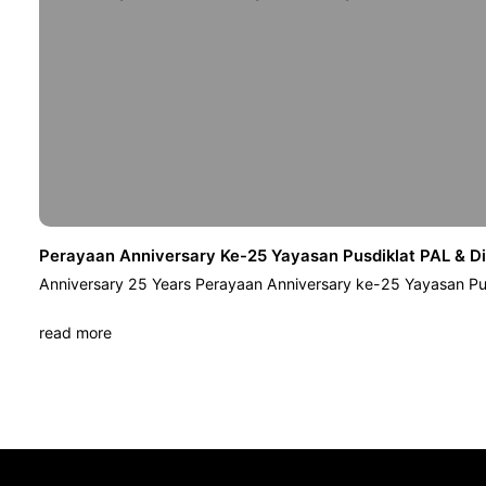
Perayaan Anniversary Ke-25 Yayasan Pusdiklat PAL & D
Anniversary 25 Years Perayaan Anniversary ke-25 Yayasan Pu
read more