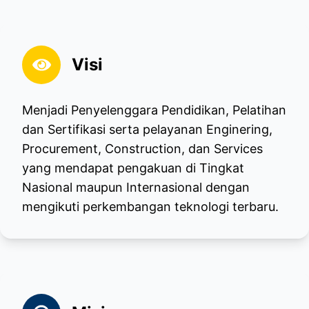
Visi
Menjadi Penyelenggara Pendidikan, Pelatihan
dan Sertifikasi serta pelayanan Enginering,
Procurement, Construction, dan Services
yang mendapat pengakuan di Tingkat
Nasional maupun Internasional dengan
mengikuti perkembangan teknologi terbaru.