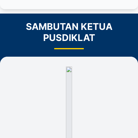
SAMBUTAN KETUA
PUSDIKLAT