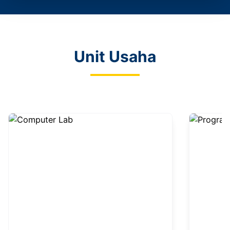
Unit Usaha