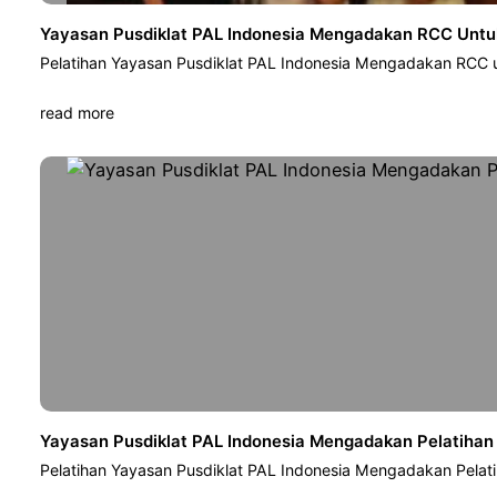
Yayasan Pusdiklat PAL Indonesia Mengadakan RCC Untuk
Pelatihan Yayasan Pusdiklat PAL Indonesia Mengadakan RCC u
read more
Yayasan Pusdiklat PAL Indonesia Mengadakan Pelatihan
Pelatihan Yayasan Pusdiklat PAL Indonesia Mengadakan Pelat