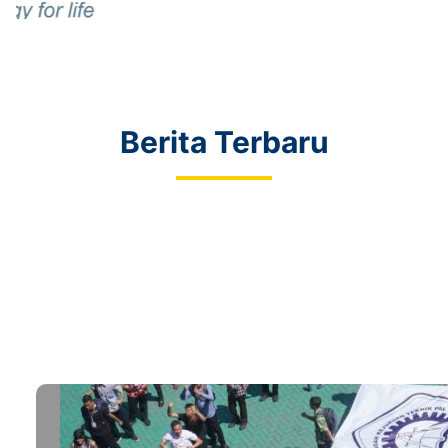
Berita Terbaru