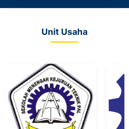
Unit Usaha