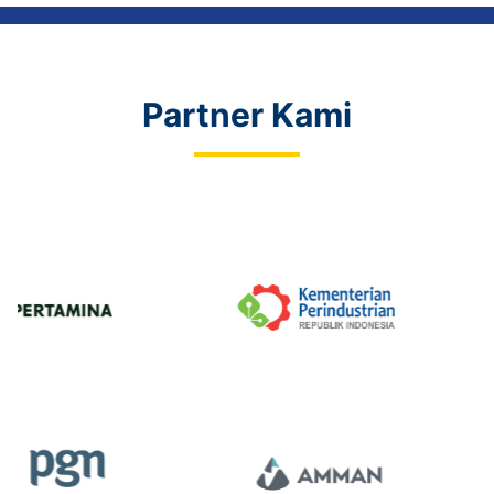
Partner Kami