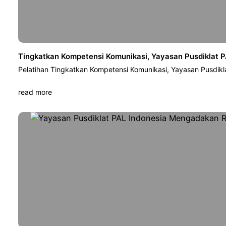
Tingkatkan Kompetensi Komunikasi, Yayasan Pusdiklat P
Pelatihan Tingkatkan Kompetensi Komunikasi, Yayasan Pusdikl
read more