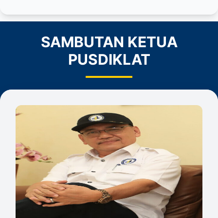
SAMBUTAN KETUA
PUSDIKLAT