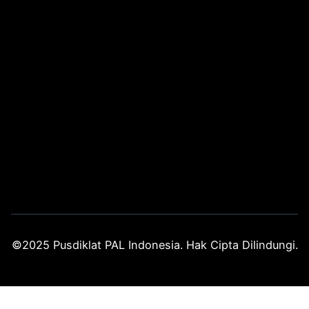
©2025 Pusdiklat PAL Indonesia. Hak Cipta Dilindungi.