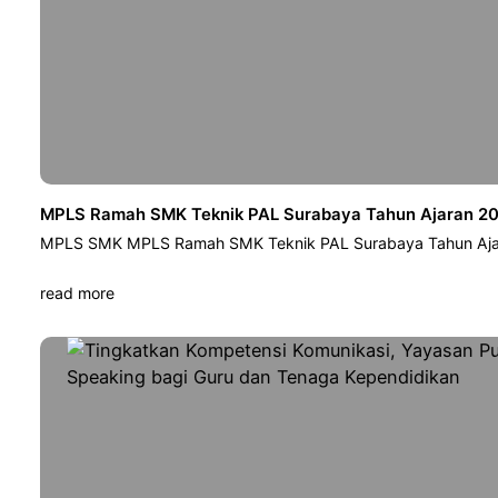
MPLS Ramah SMK Teknik PAL Surabaya Tahun Ajaran 202
MPLS SMK MPLS Ramah SMK Teknik PAL Surabaya Tahun Ajar
read more