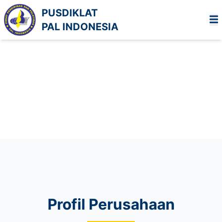
PUSDIKLAT
PAL INDONESIA
Profil Perusahaan