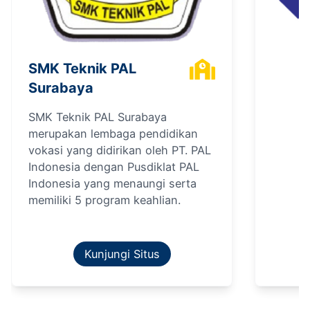
SMK Teknik PAL
Surabaya
SMK Teknik PAL Surabaya
merupakan lembaga pendidikan
vokasi yang didirikan oleh PT. PAL
Indonesia dengan Pusdiklat PAL
Indonesia yang menaungi serta
memiliki 5 program keahlian.
Kunjungi Situs