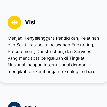
Visi
Menjadi Penyelenggara Pendidikan, Pelatihan
dan Sertifikasi serta pelayanan Enginering,
Procurement, Construction, dan Services
yang mendapat pengakuan di Tingkat
Nasional maupun Internasional dengan
mengikuti perkembangan teknologi terbaru.