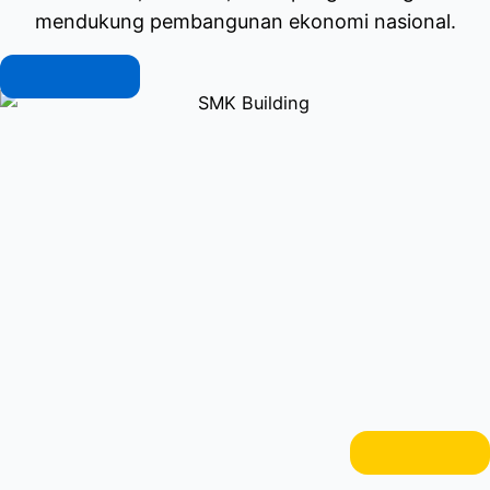
mendukung pembangunan ekonomi nasional.