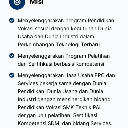
Misi
Menyelenggarakan program Pendidikan
Vokasi sesuai dengan kebutuhan Dunia
Usaha dan Dunia Industri dalam
Perkembangan Teknologi Terbaru.
Menyelenggarakan Program Pelatihan
dan Sertifikasi berbasis Kompetensi
Menyelenggarakan Jasa Usaha EPC dan
Services bekerja sama dengan Dunia
Pendidikan, Dunia Usaha dan Dunia
Industri dengan mensinergikan bidang
Pendidikan Vokasi SMK Teknik PAL
dengan unit pelatihan, Sertifikasi
Kompetensi SDM, dan bidang Services.