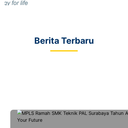
Berita Terbaru