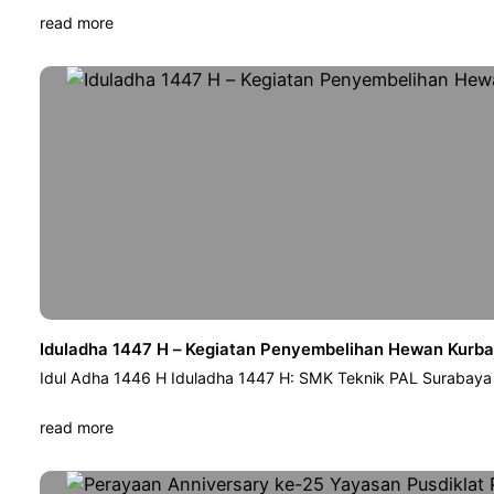
read more
Iduladha 1447 H – Kegiatan Penyembelihan Hewan Kurb
Idul Adha 1446 H Iduladha 1447 H: SMK Teknik PAL Surabay
read more