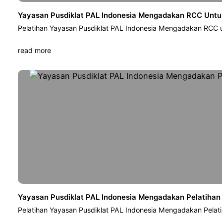
Yayasan Pusdiklat PAL Indonesia Mengadakan RCC Untuk
Pelatihan Yayasan Pusdiklat PAL Indonesia Mengadakan RCC u
read more
Yayasan Pusdiklat PAL Indonesia Mengadakan Pelatihan
Pelatihan Yayasan Pusdiklat PAL Indonesia Mengadakan Pelat