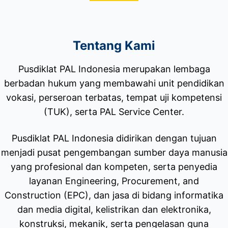
Tentang Kami
Pusdiklat PAL Indonesia merupakan lembaga
berbadan hukum yang membawahi unit pendidikan
vokasi, perseroan terbatas, tempat uji kompetensi
(TUK), serta PAL Service Center.
Pusdiklat PAL Indonesia didirikan dengan tujuan
menjadi pusat pengembangan sumber daya manusia
yang profesional dan kompeten, serta penyedia
layanan Engineering, Procurement, and
Construction (EPC), dan jasa di bidang informatika
dan media digital, kelistrikan dan elektronika,
konstruksi, mekanik, serta pengelasan guna