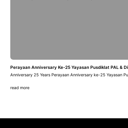
Perayaan Anniversary Ke-25 Yayasan Pusdiklat PAL & D
Anniversary 25 Years Perayaan Anniversary ke-25 Yayasan Pu
read more