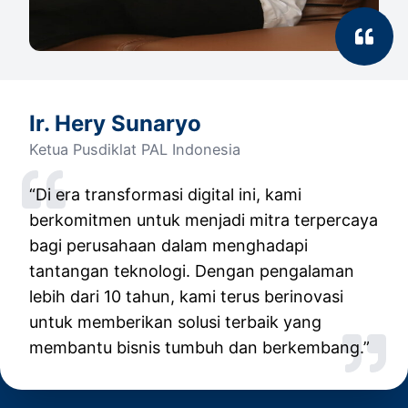
Ir. Hery Sunaryo
Ketua Pusdiklat PAL Indonesia
“Di era transformasi digital ini, kami
berkomitmen untuk menjadi mitra terpercaya
bagi perusahaan dalam menghadapi
tantangan teknologi. Dengan pengalaman
lebih dari 10 tahun, kami terus berinovasi
untuk memberikan solusi terbaik yang
membantu bisnis tumbuh dan berkembang.”