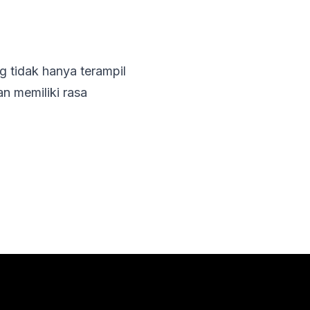
g tidak hanya terampil
an memiliki rasa