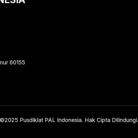
imur 60155
©2025 Pusdiklat PAL Indonesia. Hak Cipta Dilindungi