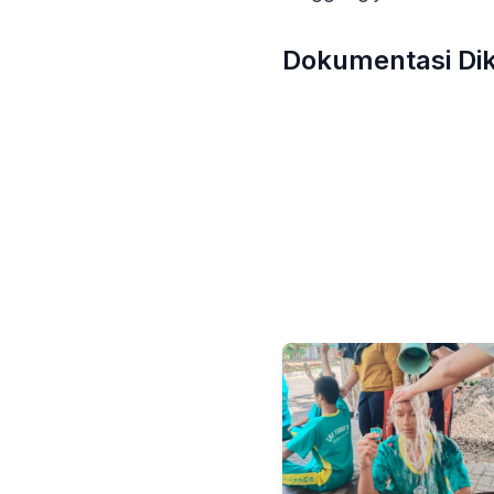
Dokumentasi Dik