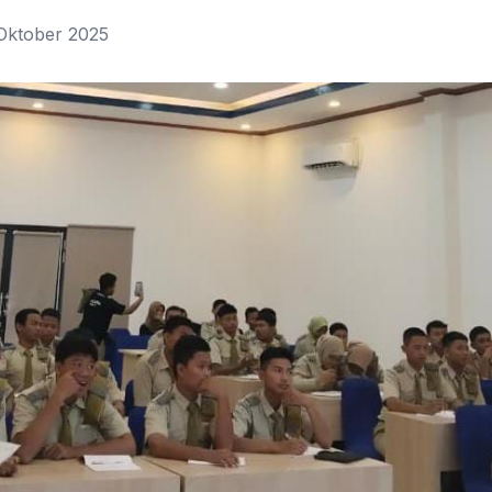
Oktober 2025