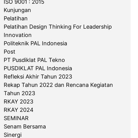
ISO 9001 : 2015
Kunjungan
Pelatihan
Pelatihan Design Thinking For Leadership
Innovation
Politeknik PAL Indonesia
Post
PT Pusdiklat PAL Tekno
PUSDIKLAT PAL Indonesia
Refleksi Akhir Tahun 2023
Rekap Tahun 2022 dan Rencana Kegiatan
Tahun 2023
RKAY 2023
RKAY 2024
SEMINAR
Senam Bersama
Sinergi