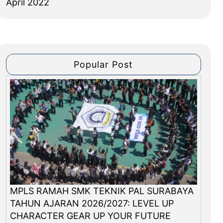
April 2022
Popular Post
MPLS RAMAH SMK TEKNIK PAL SURABAYA
TAHUN AJARAN 2026/2027: LEVEL UP
CHARACTER GEAR UP YOUR FUTURE