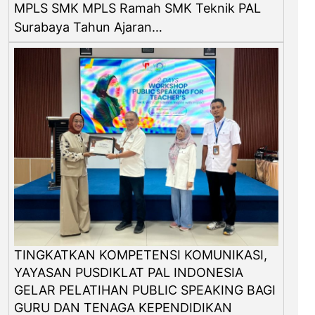
MPLS SMK MPLS Ramah SMK Teknik PAL
Surabaya Tahun Ajaran…
TINGKATKAN KOMPETENSI KOMUNIKASI,
YAYASAN PUSDIKLAT PAL INDONESIA
GELAR PELATIHAN PUBLIC SPEAKING BAGI
GURU DAN TENAGA KEPENDIDIKAN