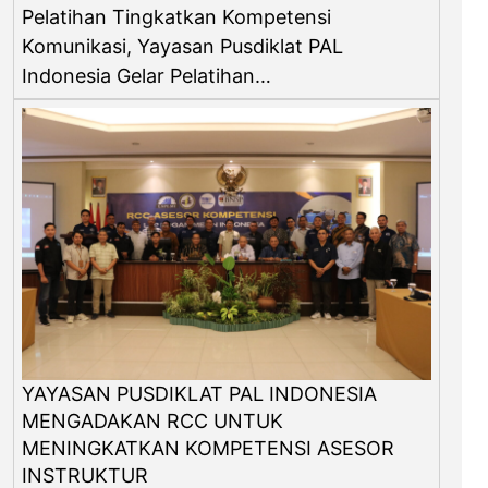
Pelatihan Tingkatkan Kompetensi
Komunikasi, Yayasan Pusdiklat PAL
Indonesia Gelar Pelatihan…
YAYASAN PUSDIKLAT PAL INDONESIA
MENGADAKAN RCC UNTUK
MENINGKATKAN KOMPETENSI ASESOR
INSTRUKTUR