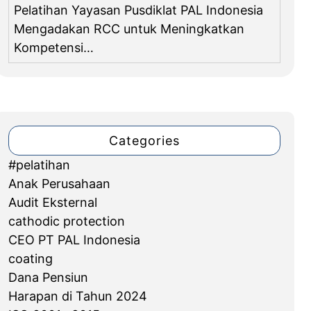
Pelatihan Yayasan Pusdiklat PAL Indonesia
Mengadakan RCC untuk Meningkatkan
Kompetensi…
Categories
#pelatihan
Anak Perusahaan
Audit Eksternal
cathodic protection
CEO PT PAL Indonesia
coating
Dana Pensiun
Harapan di Tahun 2024