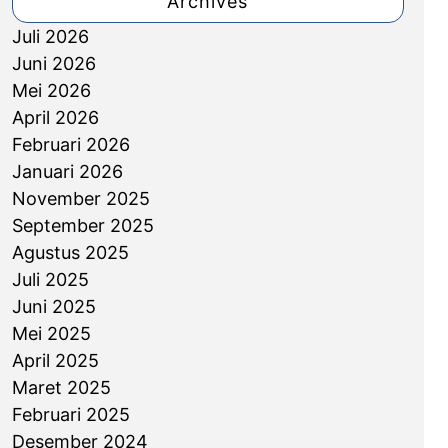
Archives
h
Juli 2026
Juni 2026
Mei 2026
April 2026
Februari 2026
Januari 2026
November 2025
September 2025
Agustus 2025
Juli 2025
Juni 2025
Mei 2025
April 2025
Maret 2025
Februari 2025
Desember 2024