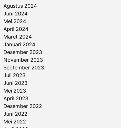
Agustus 2024
Juni 2024
Mei 2024
April 2024
Maret 2024
Januari 2024
Desember 2023
November 2023
September 2023
Juli 2023
Juni 2023
Mei 2023
April 2023
Desember 2022
Juni 2022
Mei 2022