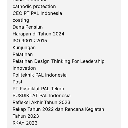
cathodic protection
CEO PT PAL Indonesia
coating
Dana Pensiun
Harapan di Tahun 2024
ISO 9001 : 2015
Kunjungan
Pelatihan
Pelatihan Design Thinking For Leadership
Innovation
Politeknik PAL Indonesia
Post
PT Pusdiklat PAL Tekno
PUSDIKLAT PAL Indonesia
Refleksi Akhir Tahun 2023
Rekap Tahun 2022 dan Rencana Kegiatan
Tahun 2023
RKAY 2023