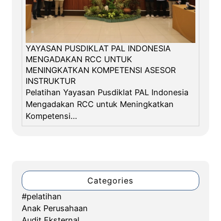
YAYASAN PUSDIKLAT PAL INDONESIA
MENGADAKAN RCC UNTUK
MENINGKATKAN KOMPETENSI ASESOR
INSTRUKTUR
Pelatihan Yayasan Pusdiklat PAL Indonesia
Mengadakan RCC untuk Meningkatkan
Kompetensi…
Categories
#pelatihan
Anak Perusahaan
Audit Eksternal