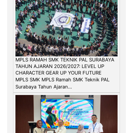
MPLS RAMAH SMK TEKNIK PAL SURABAYA
TAHUN AJARAN 2026/2027: LEVEL UP
CHARACTER GEAR UP YOUR FUTURE
MPLS SMK MPLS Ramah SMK Teknik PAL
Surabaya Tahun Ajaran…