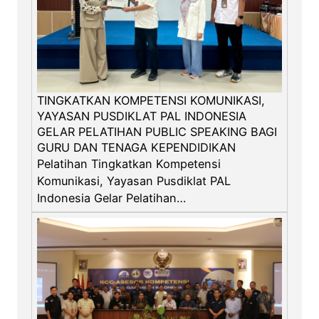
TINGKATKAN KOMPETENSI KOMUNIKASI,
YAYASAN PUSDIKLAT PAL INDONESIA
GELAR PELATIHAN PUBLIC SPEAKING BAGI
GURU DAN TENAGA KEPENDIDIKAN
Pelatihan Tingkatkan Kompetensi
Komunikasi, Yayasan Pusdiklat PAL
Indonesia Gelar Pelatihan…