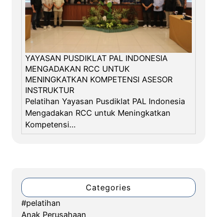
YAYASAN PUSDIKLAT PAL INDONESIA
MENGADAKAN RCC UNTUK
MENINGKATKAN KOMPETENSI ASESOR
INSTRUKTUR
Pelatihan Yayasan Pusdiklat PAL Indonesia
Mengadakan RCC untuk Meningkatkan
Kompetensi…
Categories
#pelatihan
Anak Perusahaan