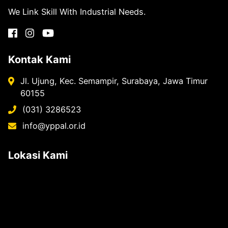
We Link Skill With Industrial Needs.
Kontak Kami
Jl. Ujung, Kec. Semampir, Surabaya, Jawa Timur
60155
(031) 3286523
info@yppal.or.id
Lokasi Kami