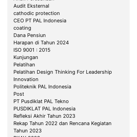
Audit Eksternal
cathodic protection
CEO PT PAL Indonesia
coating
Dana Pensiun
Harapan di Tahun 2024
ISO 9001 : 2015
Kunjungan
Pelatihan
Pelatihan Design Thinking For Leadership
Innovation
Politeknik PAL Indonesia
Post
PT Pusdiklat PAL Tekno
PUSDIKLAT PAL Indonesia
Refleksi Akhir Tahun 2023
Rekap Tahun 2022 dan Rencana Kegiatan
Tahun 2023