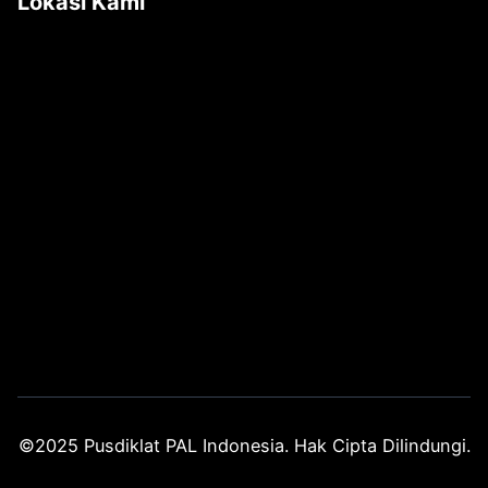
Lokasi Kami
©2025 Pusdiklat PAL Indonesia. Hak Cipta Dilindungi.