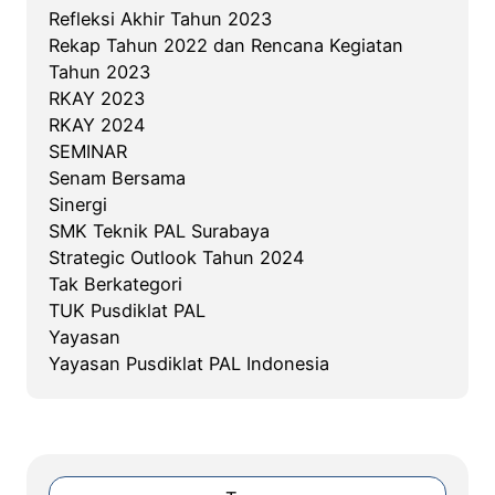
Refleksi Akhir Tahun 2023
Rekap Tahun 2022 dan Rencana Kegiatan
Tahun 2023
RKAY 2023
RKAY 2024
SEMINAR
Senam Bersama
Sinergi
SMK Teknik PAL Surabaya
Strategic Outlook Tahun 2024
Tak Berkategori
TUK Pusdiklat PAL
Yayasan
Yayasan Pusdiklat PAL Indonesia