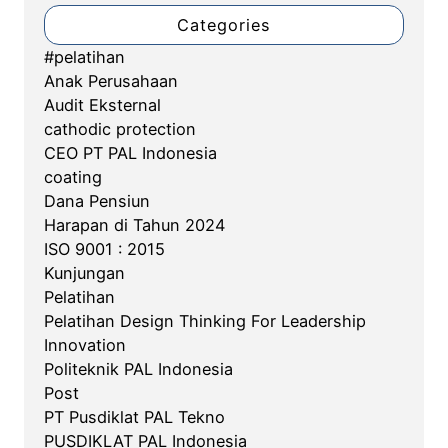
Categories
#pelatihan
Anak Perusahaan
Audit Eksternal
cathodic protection
CEO PT PAL Indonesia
coating
Dana Pensiun
Harapan di Tahun 2024
ISO 9001 : 2015
Kunjungan
Pelatihan
Pelatihan Design Thinking For Leadership
Innovation
Politeknik PAL Indonesia
Post
PT Pusdiklat PAL Tekno
PUSDIKLAT PAL Indonesia