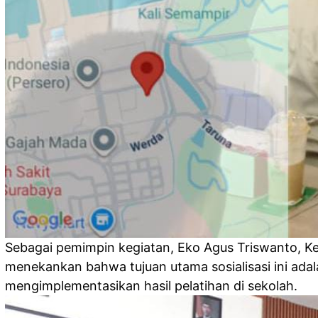
Sebagai pemimpin kegiatan, Eko Agus Triswanto, K
menekankan bahwa tujuan utama sosialisasi ini ada
mengimplementasikan hasil pelatihan di sekolah.