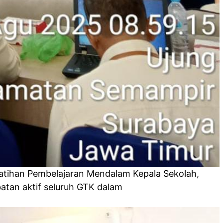
latihan Pembelajaran Mendalam Kepala Sekolah,
atan aktif seluruh GTK dalam