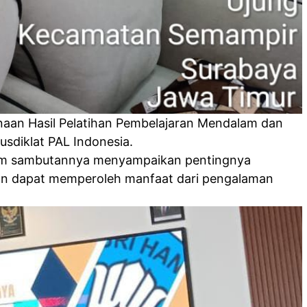
naan Hasil Pelatihan Pembelajaran Mendalam dan
usdiklat PAL Indonesia.
 dalam sambutannya menyampaikan pentingnya
dikan dapat memperoleh manfaat dari pengalaman